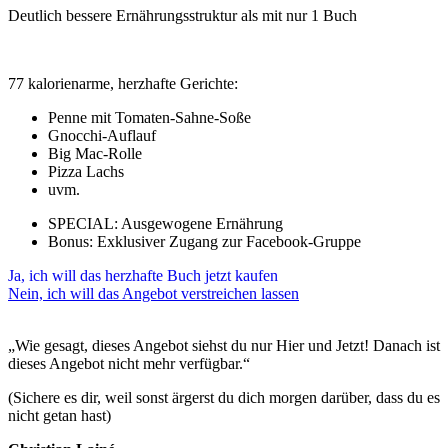
Deutlich bessere Ernährungsstruktur als mit nur 1 Buch
77 kalorienarme, herzhafte Gerichte:
Penne mit Tomaten-Sahne-Soße
Gnocchi-Auflauf
Big Mac-Rolle
Pizza Lachs
uvm.
SPECIAL: Ausgewogene Ernährung
Bonus: Exklusiver Zugang zur Facebook-Gruppe
Ja, ich will das herzhafte Buch jetzt kaufen
Nein, ich will das Angebot verstreichen lassen
„Wie gesagt, dieses Angebot siehst du nur Hier und Jetzt! Danach ist
dieses Angebot nicht mehr verfügbar.“
(Sichere es dir, weil sonst ärgerst du dich morgen darüber, dass du es
nicht getan hast)