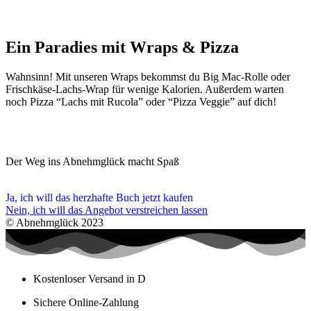
Ein Paradies mit Wraps & Pizza
Wahnsinn! Mit unseren Wraps bekommst du Big Mac-Rolle oder
Frischkäse-Lachs-Wrap für wenige Kalorien. Außerdem warten
noch Pizza “Lachs mit Rucola” oder “Pizza Veggie” auf dich!
Der Weg ins Abnehmglück macht Spaß
Ja, ich will das herzhafte Buch jetzt kaufen
Nein, ich will das Angebot verstreichen lassen
© Abnehmglück 2023
Kostenloser Versand in D
Sichere Online-Zahlung