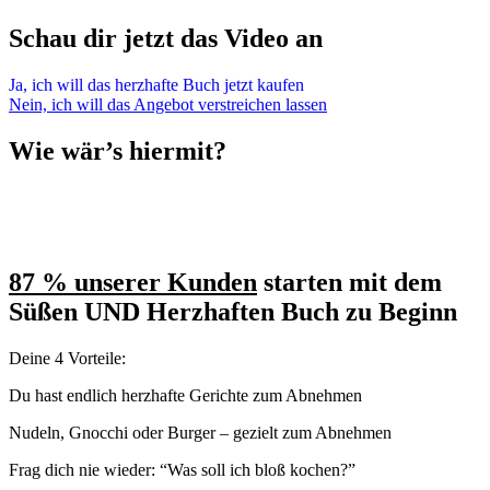
Schau dir jetzt das Video an
Ja, ich will das herzhafte Buch jetzt kaufen
Nein, ich will das Angebot verstreichen lassen
Wie wär’s hiermit?
87 % unserer Kunden
starten mit dem
Süßen UND Herzhaften Buch zu Beginn
Deine 4 Vorteile:
Du hast endlich herzhafte Gerichte zum Abnehmen
Nudeln, Gnocchi oder Burger – gezielt zum Abnehmen
Frag dich nie wieder: “Was soll ich bloß kochen?”