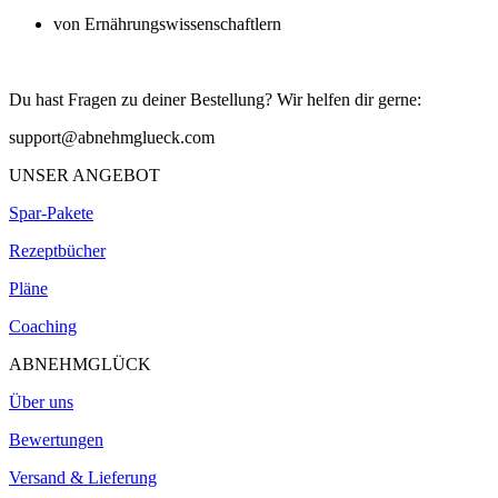
von Ernährungswissenschaftlern
Du hast Fragen zu deiner Bestellung? Wir helfen dir gerne:
support@abnehmglueck.com
UNSER ANGEBOT
Spar-Pakete
Rezeptbücher
Pläne
Coaching
ABNEHMGLÜCK
Über uns
Bewertungen
Versand & Lieferung