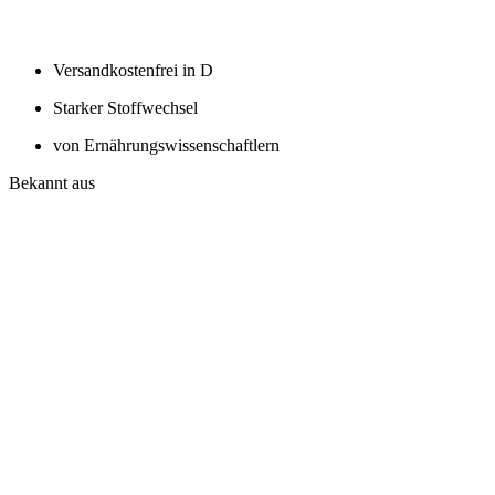
Versandkostenfrei in D
Starker Stoffwechsel
von Ernährungswissenschaftlern
Bekannt aus