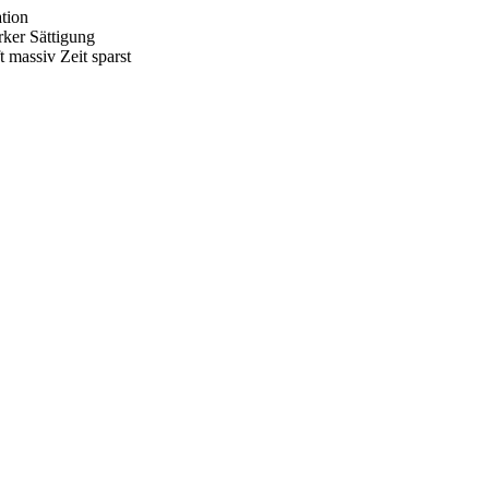
tion
ker Sättigung
 massiv Zeit sparst