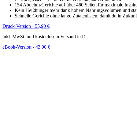
154 Abnehm-Gerichte auf über 460 Seiten für maximale Inspira
Kein Heißhunger mehr dank hohem Nahrungsvolumen und star
Schnelle Gerichte ohne lange Zutatenlisten, damit du in Zukunft
Druck-Version - 55,90 €
inkl. MwSt. und kostenlosem Versand in D
eBook-Version - 43,90 €