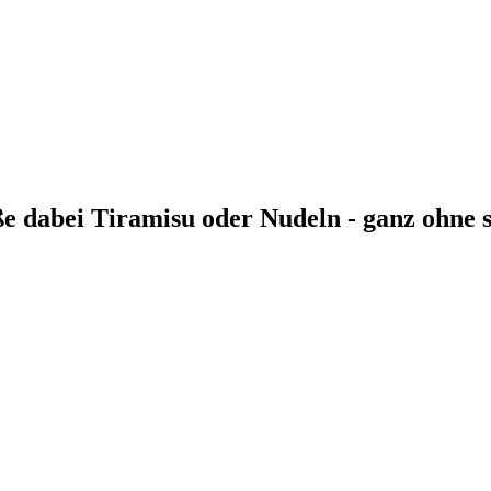
ße dabei Tiramisu oder Nudeln - ganz ohne 