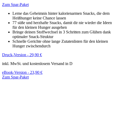
Zum Spar-Paket
Lerne das Geheimnis hinter kalorienarmen Snacks, die dem
Heißhunger keine Chance lassen
77 süße und herzhafte Snacks, damit dir nie wieder die Ideen
für den kleinen Hunger ausgehen
Bringe deinen Stoffwechsel in 3 Schritten zum Glühen dank
optimaler Snack-Struktur
Schnelle Gerichte ohne lange Zutatenlisten für den kleinen
Hunger zwischendurch
Druck-Version - 29,90 €
inkl. MwSt. und kostenlosem Versand in D
eBook-Version - 23,90 €
Zum Spar-Paket