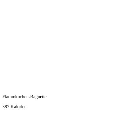
Flammkuchen-Baguette
387 Kalorien