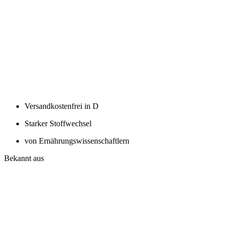
Versandkostenfrei in D
Starker Stoffwechsel
von Ernährungswissenschaftlern
Bekannt aus