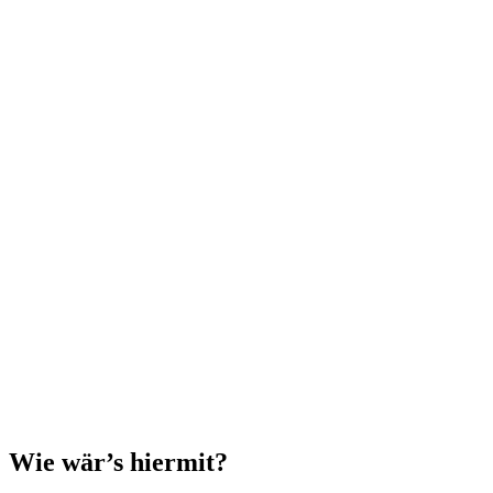
Wie wär’s hiermit?