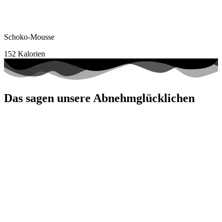
Schoko-Mousse
152 Kalorien
Das sagen unsere Abnehmglücklichen