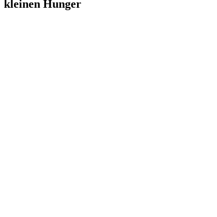
kleinen Hunger