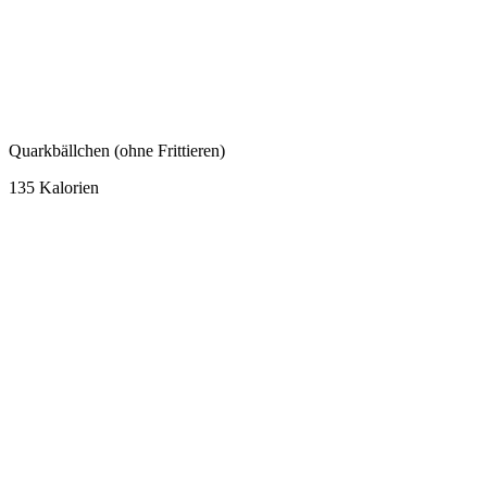
Quarkbällchen (ohne Frittieren)
135 Kalorien