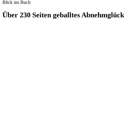
Blick ins Buch
Über 230 Seiten geballtes Abnehmglück