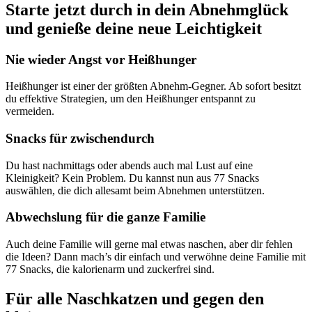
Starte jetzt durch in dein Abnehmglück
und genieße deine neue Leichtigkeit
Nie wieder Angst vor Heißhunger
Heißhunger ist einer der größten Abnehm-Gegner. Ab sofort besitzt
du effektive Strategien, um den Heißhunger entspannt zu
vermeiden.
Snacks für zwischendurch
Du hast nachmittags oder abends auch mal Lust auf eine
Kleinigkeit? Kein Problem. Du kannst nun aus 77 Snacks
auswählen, die dich allesamt beim Abnehmen unterstützen.
Abwechslung für die ganze Familie
Auch deine Familie will gerne mal etwas naschen, aber dir fehlen
die Ideen? Dann mach’s dir einfach und verwöhne deine Familie mit
77 Snacks, die kalorienarm und zuckerfrei sind.
Für alle Naschkatzen und gegen den