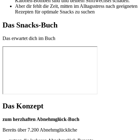
Kalorien-Bomben sind und deinem Stoffwechsel schaden.
Aber dir fehlt die Zeit, mitten im Alltagsstress nach geeigneten
Rezepten für optimale Snacks zu suchen
Das Snacks-Buch
Das erwartet dich im Buch
Das Konzept
zum herzhaften Abnehmglück-Buch
Bereits über 7.200 Abnehmglückliche