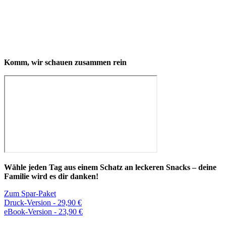
Komm, wir schauen zusammen rein
Wähle jeden Tag aus einem Schatz an leckeren Snacks – deine
Familie wird es dir danken!
Zum Spar-Paket
Druck-Version - 29,90 €
eBook-Version - 23,90 €