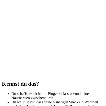
Kennst du das?
Du schaffst es nicht, die Finger zu lassen von kleinen
Naschereien zwischendurch.
Du weißt selbst, dass deine bisherigen Snacks in Wahrheit