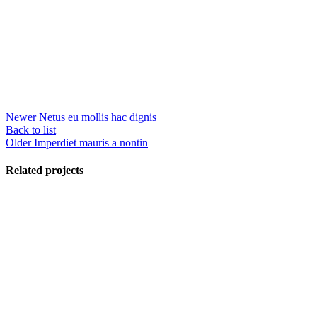
Newer
Netus eu mollis hac dignis
Back to list
Older
Imperdiet mauris a nontin
Related projects