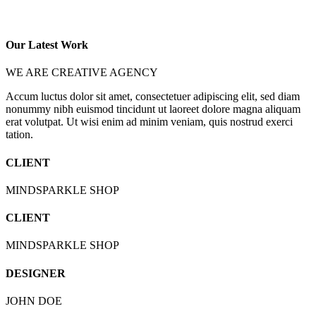
Our Latest Work
WE ARE CREATIVE AGENCY
Accum luctus dolor sit amet, consectetuer adipiscing elit, sed diam
nonummy nibh euismod tincidunt ut laoreet dolore magna aliquam
erat volutpat. Ut wisi enim ad minim veniam, quis nostrud exerci
tation.
CLIENT
MINDSPARKLE SHOP
CLIENT
MINDSPARKLE SHOP
DESIGNER
JOHN DOE