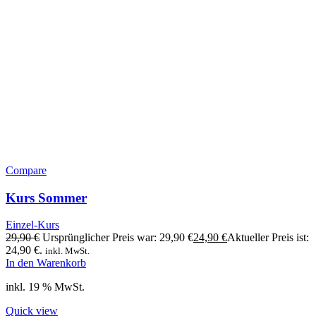
Compare
Kurs Sommer
Einzel-Kurs
29,90
€
Ursprünglicher Preis war: 29,90 €
24,90
€
Aktueller Preis ist:
24,90 €.
inkl. MwSt.
In den Warenkorb
inkl. 19 % MwSt.
Quick view