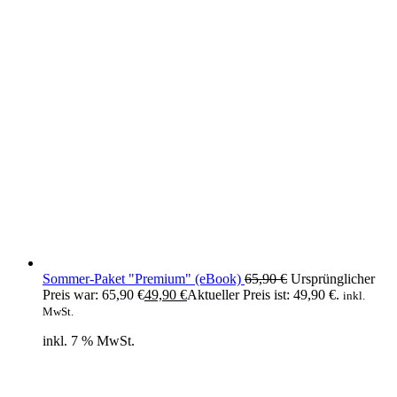
Sommer-Paket "Premium" (eBook)
65,90
€
Ursprünglicher
Preis war: 65,90 €
49,90
€
Aktueller Preis ist: 49,90 €.
inkl.
MwSt.
inkl. 7 % MwSt.