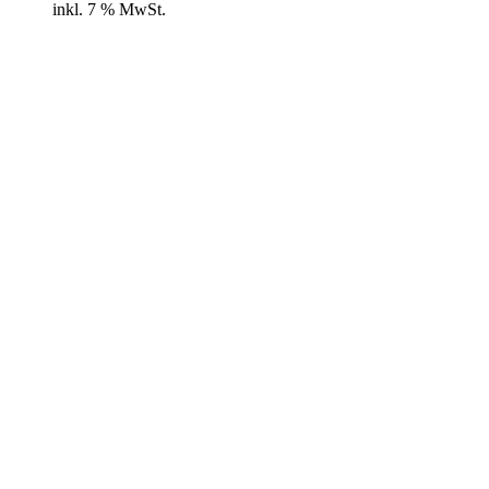
inkl. 7 % MwSt.