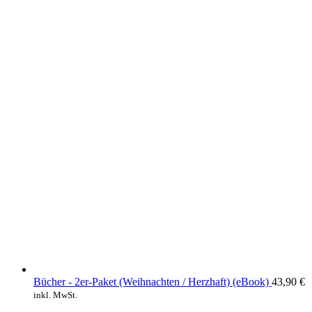
Bücher - 2er-Paket (Weihnachten / Herzhaft) (eBook)
43,90
€
inkl. MwSt.