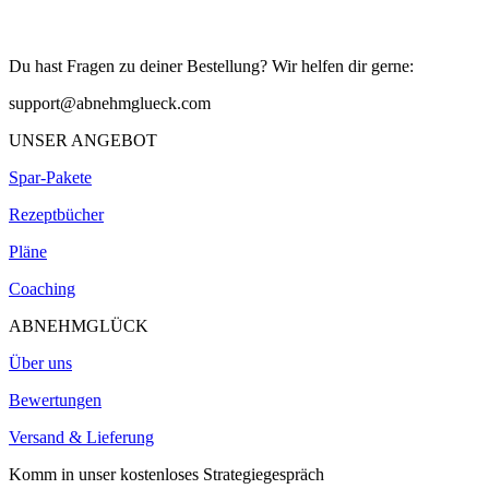
Du hast Fragen zu deiner Bestellung? Wir helfen dir gerne:
support@abnehmglueck.com
UNSER ANGEBOT
Spar-Pakete
Rezeptbücher
Pläne
Coaching
ABNEHMGLÜCK
Über uns
Bewertungen
Versand & Lieferung
Komm in unser kostenloses Strategiegespräch