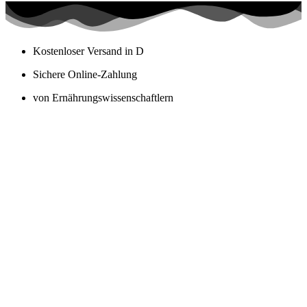
Kostenloser Versand in D
Sichere Online-Zahlung
von Ernährungswissenschaftlern