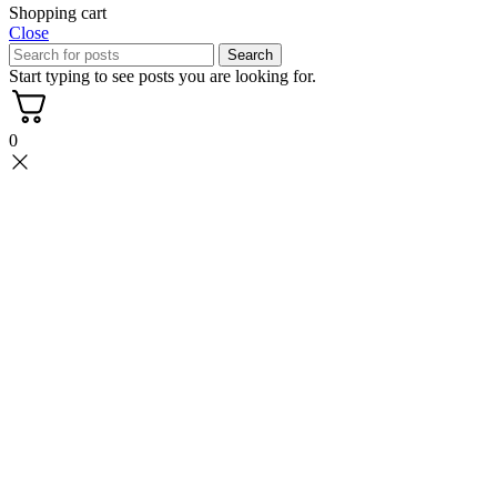
Shopping cart
Close
Search
Start typing to see posts you are looking for.
0