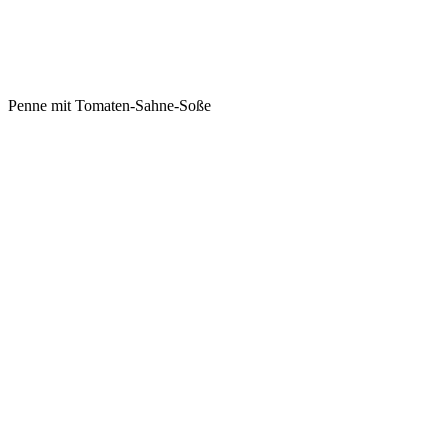
Penne mit Tomaten-Sahne-Soße