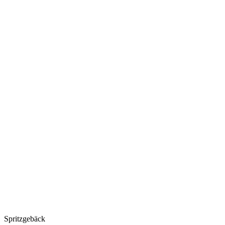
Spritzgebäck