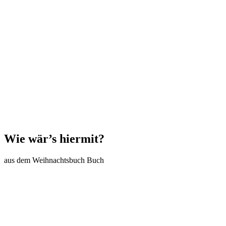
Wie wär’s hiermit?
aus dem Weihnachtsbuch Buch