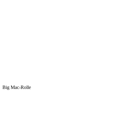
Big Mac-Rolle