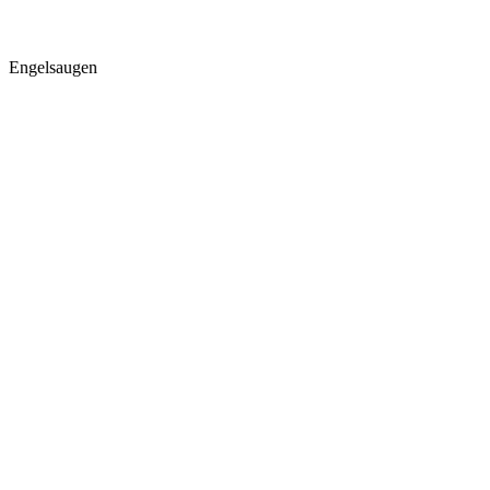
Engelsaugen