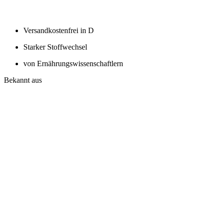
Versandkostenfrei in D
Starker Stoffwechsel
von Ernährungswissenschaftlern
Bekannt aus