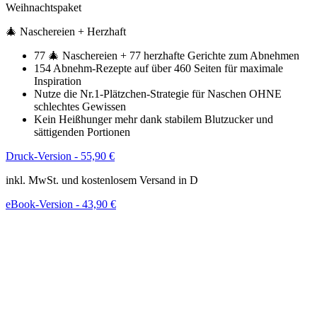
Weihnachtspaket
🎄 Naschereien + Herzhaft
77 🎄 Naschereien + 77 herzhafte Gerichte zum Abnehmen
154 Abnehm-Rezepte auf über 460 Seiten für maximale
Inspiration
Nutze die Nr.1-Plätzchen-Strategie für Naschen OHNE
schlechtes Gewissen
Kein Heißhunger mehr dank stabilem Blutzucker und
sättigenden Portionen
Druck-Version - 55,90 €
inkl. MwSt. und kostenlosem Versand in D
eBook-Version - 43,90 €