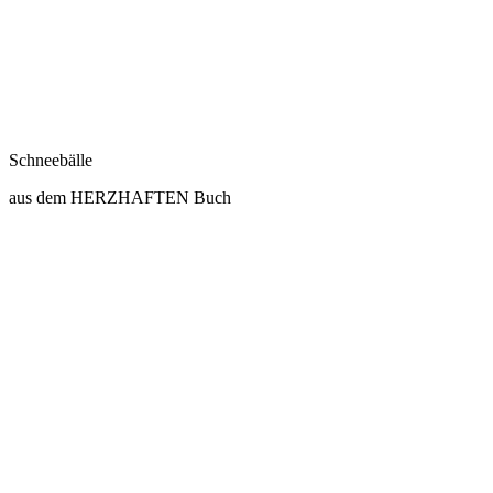
Schneebälle
aus dem HERZHAFTEN Buch