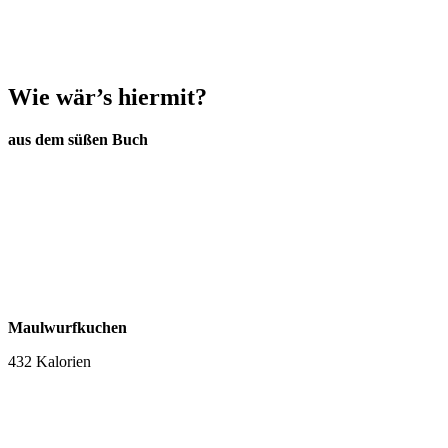
Wie wär’s hiermit?
aus dem süßen Buch
Maulwurfkuchen
432 Kalorien