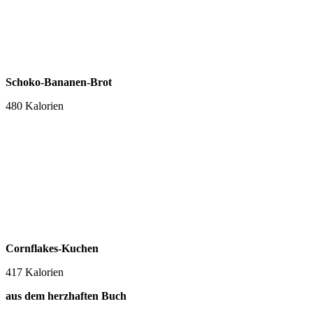
Schoko-Bananen-Brot
480 Kalorien
Cornflakes-Kuchen
417 Kalorien
aus dem herzhaften Buch