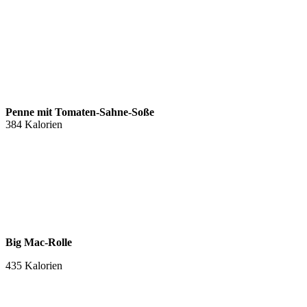
Penne mit Tomaten-Sahne-Soße
384 Kalorien
Big Mac-Rolle
435 Kalorien