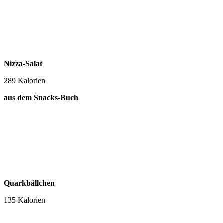
Nizza-Salat
289 Kalorien
aus dem Snacks-Buch
Quarkbällchen
135 Kalorien