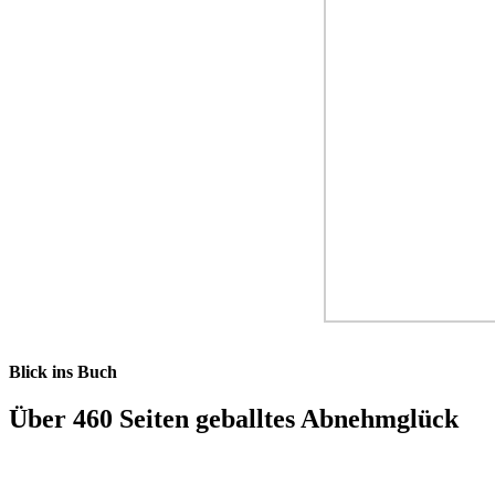
Blick ins Buch
Über 460 Seiten geballtes Abnehmglück