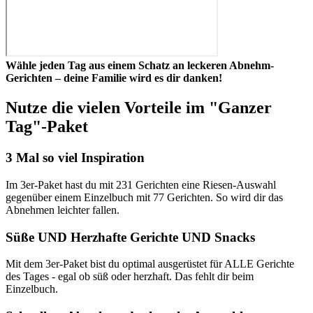
Wähle jeden Tag aus einem Schatz an leckeren Abnehm-
Gerichten – deine Familie wird es dir danken!
Nutze die vielen Vorteile im "Ganzer
Tag"-Paket
3 Mal so viel Inspiration
Im 3er-Paket hast du mit 231 Gerichten eine Riesen-Auswahl
gegenüber einem Einzelbuch mit 77 Gerichten. So wird dir das
Abnehmen leichter fallen.
Süße UND Herzhafte Gerichte UND Snacks
Mit dem 3er-Paket bist du optimal ausgerüstet für ALLE Gerichte
des Tages - egal ob süß oder herzhaft. Das fehlt dir beim
Einzelbuch.