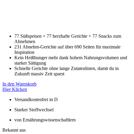
77 Süßspeisen + 77 herzhafte Gerichte + 77 Snacks zum
Abnehmen
231 Abnehm-Gerichte auf über 690 Seiten für maximale
Inspiration
Kein Heißhunger mehr dank hohem Nahrungsvolumen und
starker Sättigung
Schnelle Gerichte ohne lange Zutatenlisten, damit du in
Zukunft massiv Zeit sparst
In den Warenkorb
Hier Klicken
Versandkostenfrei in D
Starker Stoffwechsel
von Ernährungswissenschaftlern
Bekannt aus