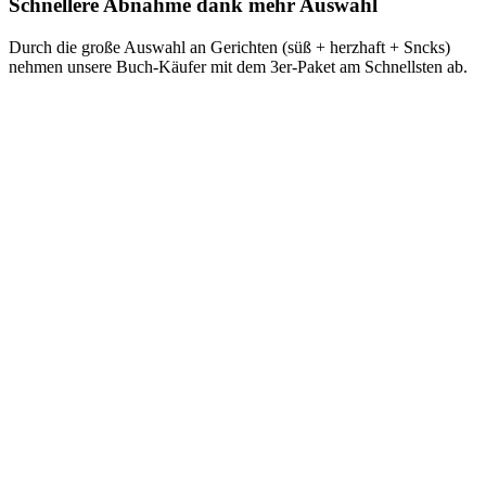
Schnellere Abnahme dank mehr Auswahl
Durch die große Auswahl an Gerichten (süß + herzhaft + Sncks)
nehmen unsere Buch-Käufer mit dem 3er-Paket am Schnellsten ab.