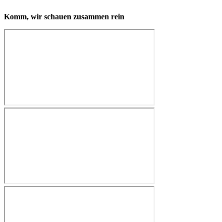
Komm, wir schauen zusammen rein