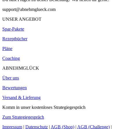
support@abnehmglueck.com
UNSER ANGEBOT
Spar-Pakete
Rezeptbücher
Pläne
Coaching
ABNEHMGLÜCK
Über uns
Bewertungen
Versand & Lieferung
Komm in unser kostenloses Strategiegespräch
Zum Strategiegespräch
Impressum
|
Datenschutz
|
AGB (Shop)
|
AGB (Challenge)
|