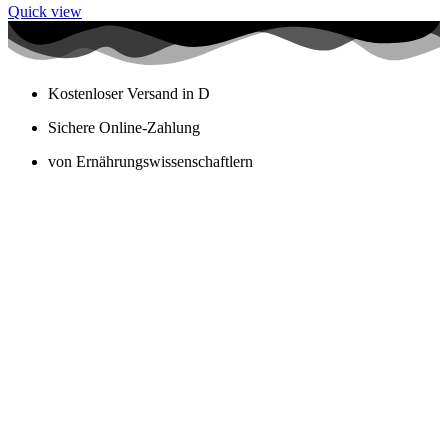
Quick view
Kostenloser Versand in D
Sichere Online-Zahlung
von Ernährungswissenschaftlern