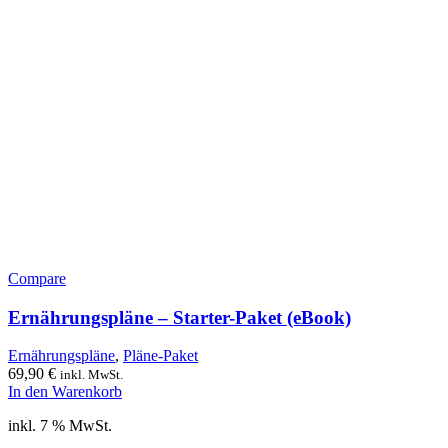
Compare
Ernährungspläne – Starter-Paket (eBook)
Ernährungspläne
,
Pläne-Paket
69,90
€
inkl. MwSt.
In den Warenkorb
inkl. 7 % MwSt.