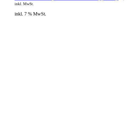
inkl. MwSt.
inkl. 7 % MwSt.