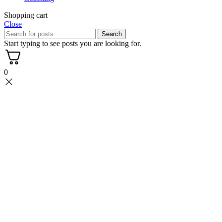
Shopping cart
Close
Search
Start typing to see posts you are looking for.
0