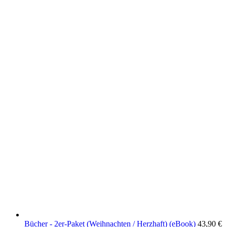
Bücher - 2er-Paket (Weihnachten / Herzhaft) (eBook)
43,90
€