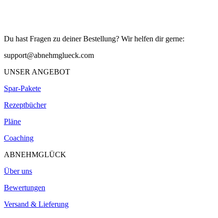
Du hast Fragen zu deiner Bestellung? Wir helfen dir gerne:
support@abnehmglueck.com
UNSER ANGEBOT
Spar-Pakete
Rezeptbücher
Pläne
Coaching
ABNEHMGLÜCK
Über uns
Bewertungen
Versand & Lieferung