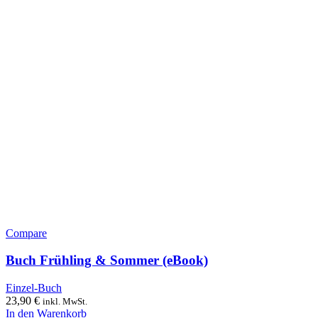
Compare
Buch Frühling & Sommer (eBook)
Einzel-Buch
23,90
€
inkl. MwSt.
In den Warenkorb