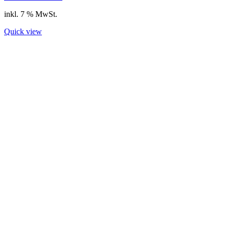
inkl. 7 % MwSt.
Quick view