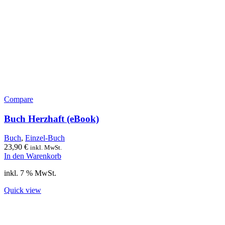
Compare
Buch Herzhaft (eBook)
Buch
,
Einzel-Buch
23,90
€
inkl. MwSt.
In den Warenkorb
inkl. 7 % MwSt.
Quick view