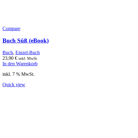
Compare
Buch Süß (eBook)
Buch
,
Einzel-Buch
23,90
€
inkl. MwSt.
In den Warenkorb
inkl. 7 % MwSt.
Quick view