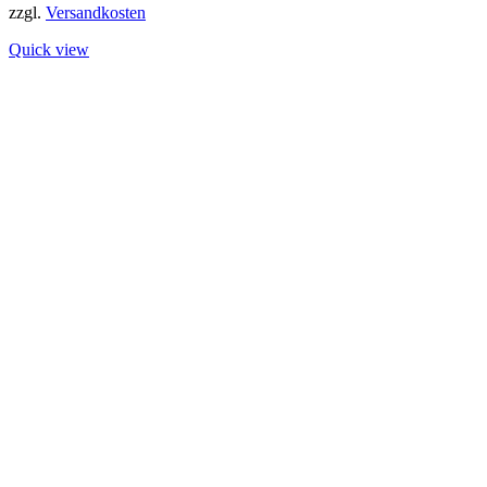
zzgl.
Versandkosten
Quick view