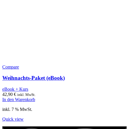
Compare
Weihnachts-Paket (eBook)
eBook + Kurs
42,90
€
inkl. MwSt.
In den Warenkorb
inkl. 7 % MwSt.
Quick view