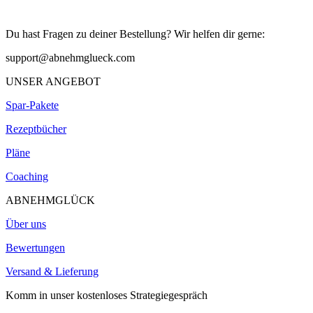
Du hast Fragen zu deiner Bestellung? Wir helfen dir gerne:
support@abnehmglueck.com
UNSER ANGEBOT
Spar-Pakete
Rezeptbücher
Pläne
Coaching
ABNEHMGLÜCK
Über uns
Bewertungen
Versand & Lieferung
Komm in unser kostenloses Strategiegespräch