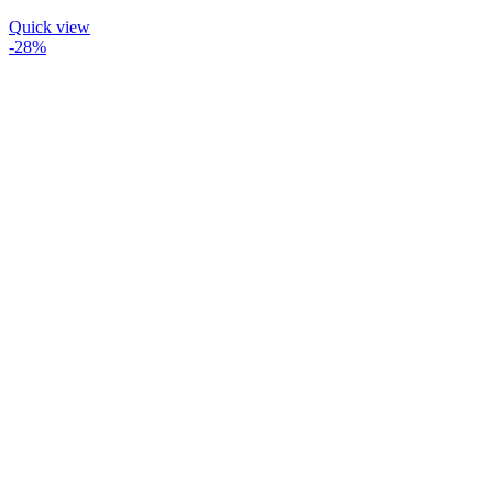
Quick view
-28%