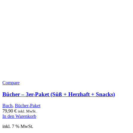
Compare
Bücher – 3er-Paket (Süß + Herzhaft + Snacks)
Buch
,
Bücher-Paket
79,90
€
inkl. MwSt.
In den Warenkorb
inkl. 7 % MwSt.