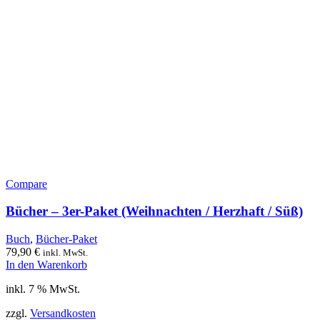
Compare
Bücher – 3er-Paket (Weihnachten / Herzhaft / Süß)
Buch
,
Bücher-Paket
79,90
€
inkl. MwSt.
In den Warenkorb
inkl. 7 % MwSt.
zzgl.
Versandkosten