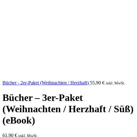
Bücher - 2er-Paket (Weihnachten / Herzhaft)
55,90
€
inkl. MwSt.
Bücher – 3er-Paket
(Weihnachten / Herzhaft / Süß)
(eBook)
61,90
€
inkl. MwSt.