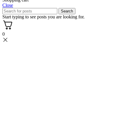
Close
Search
Start typing to see posts you are looking for.
0