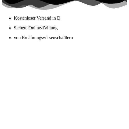
Kostenloser Versand in D
Sichere Online-Zahlung
von Ernährungswissenschaftlern