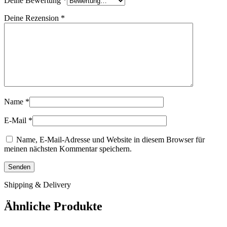
Deine Bewertung
*
Deine Rezension
*
Name
*
E-Mail
*
Name, E-Mail-Adresse und Website in diesem Browser für
meinen nächsten Kommentar speichern.
Shipping & Delivery
Ähnliche Produkte