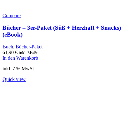
Compare
Bücher – 3er-Paket (Süß + Herzhaft + Snacks)
(eBook)
Buch
,
Bücher-Paket
61,90
€
inkl. MwSt.
In den Warenkorb
inkl. 7 % MwSt.
Quick view