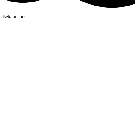
Bekannt aus