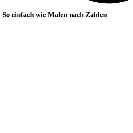
So einfach wie Malen nach Zahlen