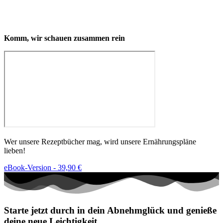
Komm, wir schauen zusammen rein
Wer unsere Rezeptbücher mag, wird unsere Ernährungspläne
lieben!
eBook-Version - 39,90 €
Starte jetzt durch in dein Abnehmglück und
genieße
deine neue Leichtigkeit