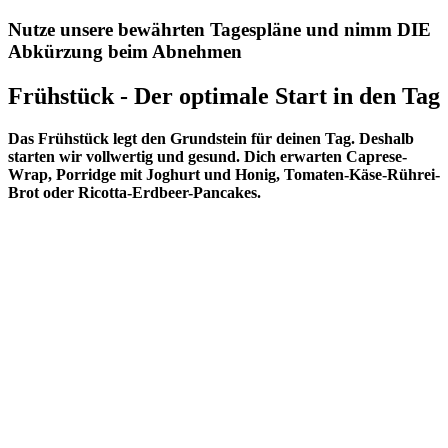
Nutze unsere bewährten Tagespläne und nimm
DIE
Abkürzung beim Abnehmen
Frühstück - Der optimale Start in den Tag
Das Frühstück legt den Grundstein für deinen Tag. Deshalb
starten wir vollwertig und gesund. Dich erwarten Caprese-
Wrap, Porridge mit Joghurt und Honig, Tomaten-Käse-Rührei-
Brot oder Ricotta-Erdbeer-Pancakes.