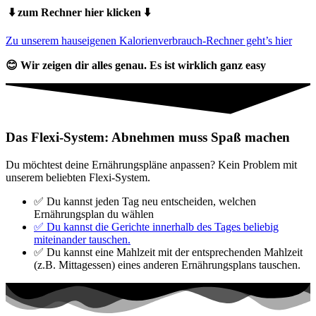
⬇️ zum Rechner hier klicken ⬇️
Zu unserem hauseigenen Kalorienverbrauch-Rechner geht’s hier
😊 Wir zeigen dir alles genau. Es ist wirklich ganz easy
Das Flexi-System: Abnehmen muss
Spaß
machen
Du möchtest deine Ernährungspläne anpassen? Kein Problem mit
unserem beliebten Flexi-System.
✅ Du kannst jeden Tag neu entscheiden, welchen
Ernährungsplan du wählen
✅ Du kannst die Gerichte innerhalb des Tages beliebig
miteinander tauschen.
✅ Du kannst eine Mahlzeit mit der entsprechenden Mahlzeit
(z.B. Mittagessen) eines anderen Ernährungsplans tauschen.