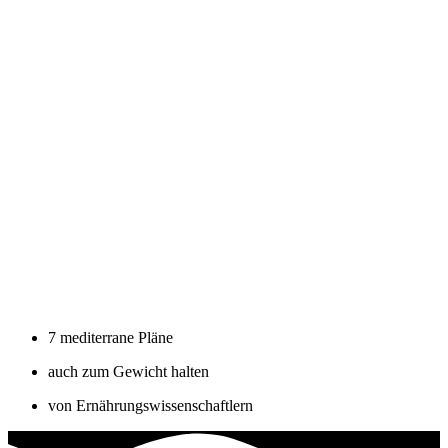
7 mediterrane Pläne
auch zum Gewicht halten
von Ernährungswissenschaftlern