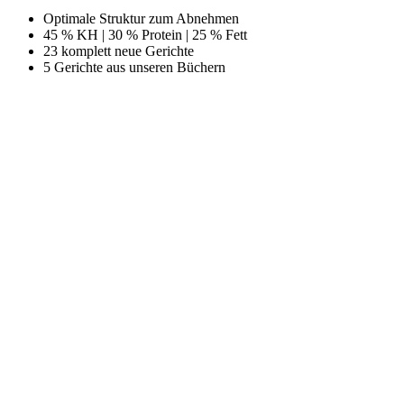
Optimale Struktur zum Abnehmen
45 % KH | 30 % Protein | 25 % Fett
23 komplett neue Gerichte
5 Gerichte aus unseren Büchern