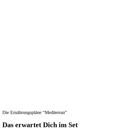
Die Ernährungspläne “Mediterran“
Das erwartet Dich im Set