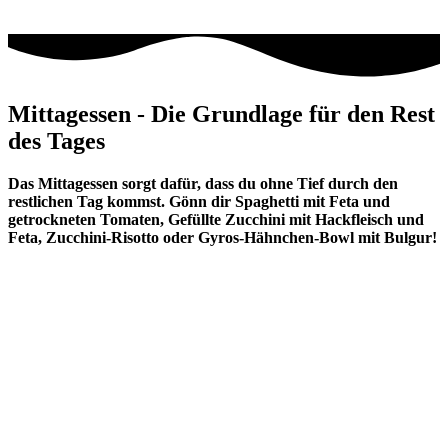
Mittagessen - Die Grundlage für den Rest
des Tages
Das Mittagessen sorgt dafür, dass du ohne Tief durch den
restlichen Tag kommst. Gönn dir Spaghetti mit Feta und
getrockneten Tomaten, Gefüllte Zucchini mit Hackfleisch und
Feta, Zucchini-Risotto oder Gyros-Hähnchen-Bowl mit Bulgur!