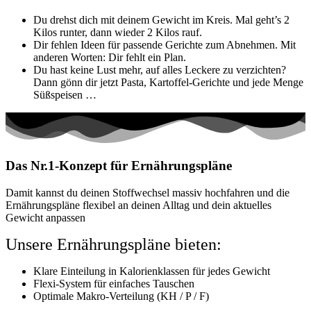
Du drehst dich mit deinem Gewicht im Kreis. Mal geht’s 2
Kilos runter, dann wieder 2 Kilos rauf.
Dir fehlen Ideen für passende Gerichte zum Abnehmen. Mit
anderen Worten: Dir fehlt ein Plan.
Du hast keine Lust mehr, auf alles Leckere zu verzichten?
Dann gönn dir jetzt Pasta, Kartoffel-Gerichte und jede Menge
Süßspeisen …
Das Nr.1-Konzept für
Ernährungspläne
Damit kannst du deinen Stoffwechsel massiv hochfahren und die
Ernährungspläne flexibel an deinen Alltag und dein aktuelles
Gewicht anpassen
Unsere Ernährungspläne bieten:
Klare Einteilung in Kalorienklassen für jedes Gewicht
Flexi-System für einfaches Tauschen
Optimale Makro-Verteilung (KH / P / F)