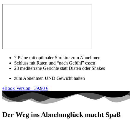
7 Pläne mit optimaler Struktur zum Abnehmen
Schluss mit Raten und “nach Gefühl” essen
28 mediterrane Gerichte statt Diäten oder Shakes
zum Abnehmen UND Gewicht halten
eBook-Version - 39,90 €
Der Weg ins Abnehmglück macht Spaß