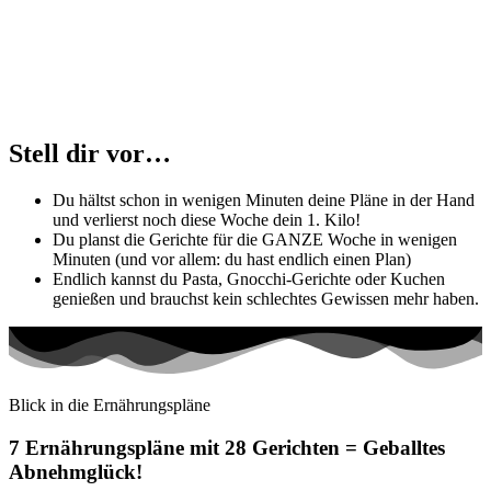
Stell dir vor…
Du hältst schon in wenigen Minuten deine Pläne in der Hand
und verlierst noch diese Woche dein 1. Kilo!
Du planst die Gerichte für die GANZE Woche in wenigen
Minuten (und vor allem: du hast endlich einen Plan)
Endlich kannst du Pasta, Gnocchi-Gerichte oder Kuchen
genießen und brauchst kein schlechtes Gewissen mehr haben.
Blick in die Ernährungspläne
7 Ernährungspläne mit 28 Gerichten =
Geballtes
Abnehmglück!