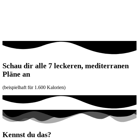
Schau dir alle 7 leckeren, mediterranen
Pläne an
(beispielhaft für 1.600 Kalorien)
Kennst du das?