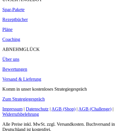
Spar-Pakete
Rezeptbücher
Pläne
Coaching
ABNEHMGLÜCK
Über uns
Bewertungen
Versand & Lieferung
Komm in unser kostenloses Strategiegespräch
Zum Strategiegespräch
Impressum
|
Datenschutz
|
AGB (Shop)
|
AGB (Challenge)
|
Widerrufsbelehrung
Alle Preise inkl. MwSt. zzgl. Versandkosten. Buchversand in
Deutschland ist kostenfrei.