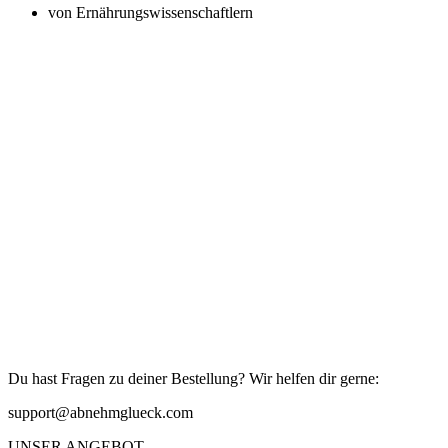
von Ernährungswissenschaftlern
Du hast Fragen zu deiner Bestellung? Wir helfen dir gerne:
support@abnehmglueck.com
UNSER ANGEBOT