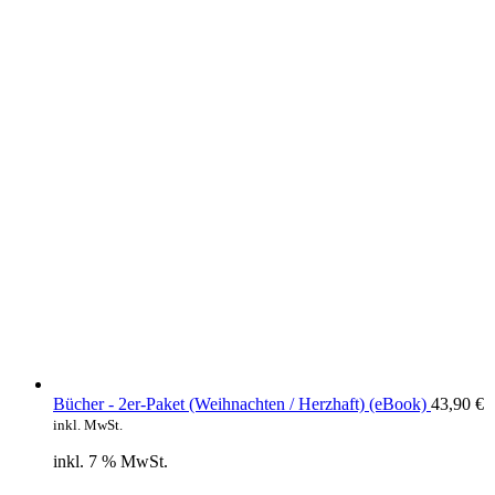
Bücher - 2er-Paket (Weihnachten / Herzhaft) (eBook)
43,90
€
inkl. MwSt.
inkl. 7 % MwSt.