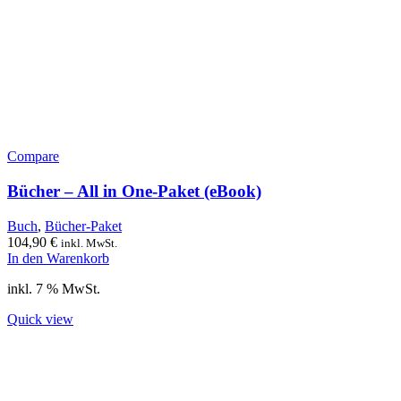
Compare
Bücher – All in One-Paket (eBook)
Buch
,
Bücher-Paket
104,90
€
inkl. MwSt.
In den Warenkorb
inkl. 7 % MwSt.
Quick view