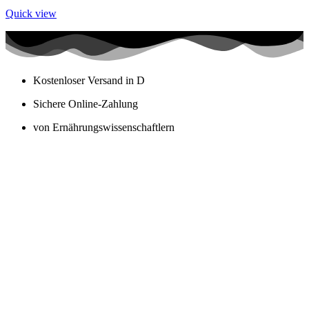
Quick view
Kostenloser Versand in D
Sichere Online-Zahlung
von Ernährungswissenschaftlern