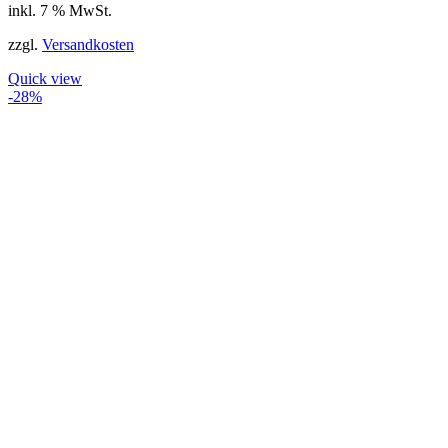
inkl. 7 % MwSt.
zzgl.
Versandkosten
Quick view
-28%