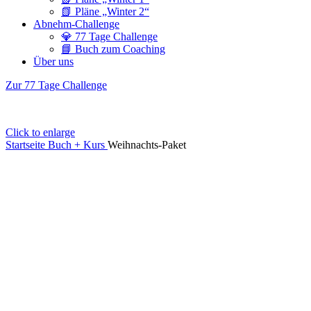
📗 Pläne „Winter 2“
Abnehm-Challenge
💎 77 Tage Challenge
📘 Buch zum Coaching
Über uns
Zur 77 Tage Challenge
Click to enlarge
Startseite
Buch + Kurs
Weihnachts-Paket