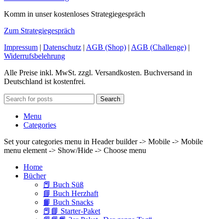
Komm in unser kostenloses Strategiegespräch
Zum Strategiegespräch
Impressum
|
Datenschutz
|
AGB (Shop)
|
AGB (Challenge)
|
Widerrufsbelehrung
Alle Preise inkl. MwSt. zzgl. Versandkosten. Buchversand in
Deutschland ist kostenfrei.
Search
Menu
Categories
Set your categories menu in Header builder -> Mobile -> Mobile
menu element -> Show/Hide -> Choose menu
Home
Bücher
📕 Buch Süß
📘 Buch Herzhaft
📙 Buch Snacks
📕📘 Starter-Paket