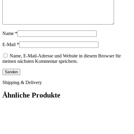
Name
*
E-Mail
*
Name, E-Mail-Adresse und Website in diesem Browser für
meinen nächsten Kommentar speichern.
Shipping & Delivery
Ähnliche Produkte