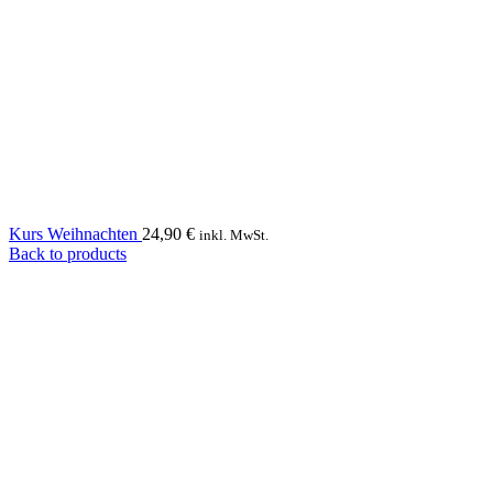
Kurs Weihnachten
24,90
€
inkl. MwSt.
Back to products