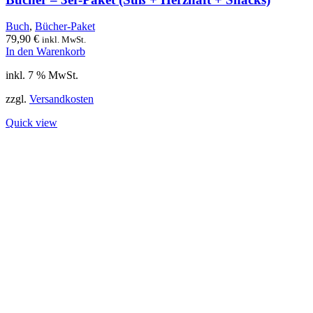
Buch
,
Bücher-Paket
79,90
€
inkl. MwSt.
In den Warenkorb
inkl. 7 % MwSt.
zzgl.
Versandkosten
Quick view