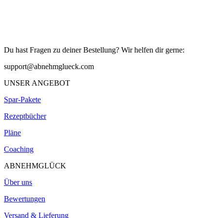
Du hast Fragen zu deiner Bestellung? Wir helfen dir gerne:
support@abnehmglueck.com
UNSER ANGEBOT
Spar-Pakete
Rezeptbücher
Pläne
Coaching
ABNEHMGLÜCK
Über uns
Bewertungen
Versand & Lieferung