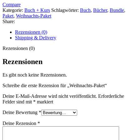
Compare
Kategorie:
Buch + Kurs
Schlagwörter:
Buch
,
Bücher
,
Bundle
,
Paket
,
Weihnachts-Paket
Share:
Rezensionen (0)
Shipping & Delivery
Rezensionen (0)
Rezensionen
Es gibt noch keine Rezensionen.
Schreibe die erste Rezension für „Weihnachts-Paket“
Deine E-Mail-Adresse wird nicht veröffentlicht.
Erforderliche
Felder sind mit
*
markiert
Deine Bewertung
*
Deine Rezension
*