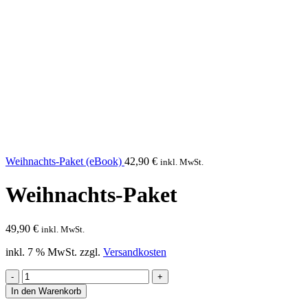
Weihnachts-Paket (eBook)
42,90
€
inkl. MwSt.
Weihnachts-Paket
49,90
€
inkl. MwSt.
inkl. 7 % MwSt.
zzgl.
Versandkosten
Weihnachts-
Paket
In den Warenkorb
Menge