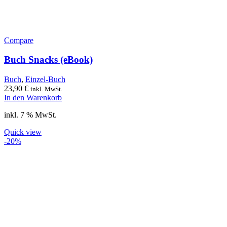
Compare
Buch Snacks (eBook)
Buch
,
Einzel-Buch
23,90
€
inkl. MwSt.
In den Warenkorb
inkl. 7 % MwSt.
Quick view
-20%