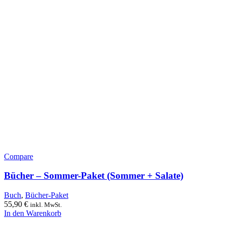
Compare
Bücher – Sommer-Paket (Sommer + Salate)
Buch
,
Bücher-Paket
55,90
€
inkl. MwSt.
In den Warenkorb