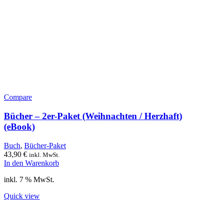
Compare
Bücher – 2er-Paket (Weihnachten / Herzhaft)
(eBook)
Buch
,
Bücher-Paket
43,90
€
inkl. MwSt.
In den Warenkorb
inkl. 7 % MwSt.
Quick view